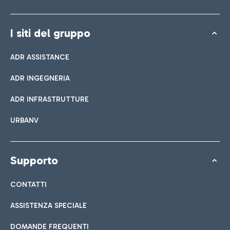
I siti del gruppo
ADR ASSISTANCE
ADR INGEGNERIA
ADR INFRASTRUTTURE
URBANV
Supporto
CONTATTI
ASSISTENZA SPECIALE
DOMANDE FREQUENTI