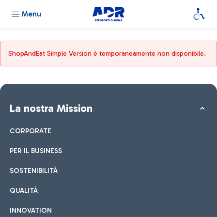
Menu
ShopAndEat Simple Version è temporaneamente non disponibile.
La nostra Mission
CORPORATE
PER IL BUSINESS
SOSTENIBILITÀ
QUALITÀ
INNOVATION