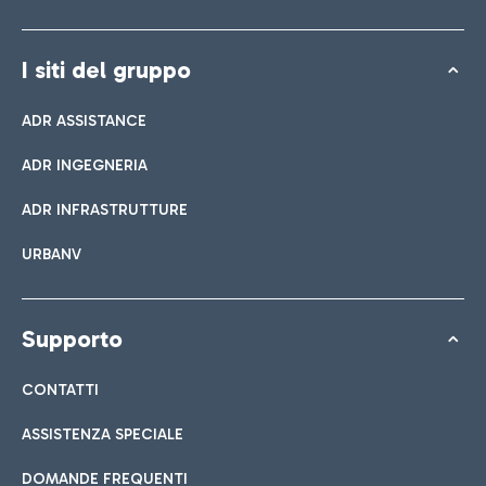
I siti del gruppo
ADR ASSISTANCE
ADR INGEGNERIA
ADR INFRASTRUTTURE
URBANV
Supporto
CONTATTI
ASSISTENZA SPECIALE
DOMANDE FREQUENTI