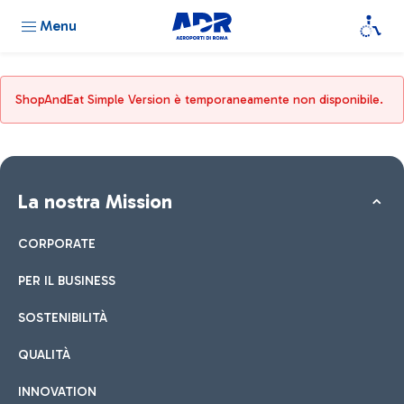
Menu
ShopAndEat Simple Version è temporaneamente non disponibile.
La nostra Mission
CORPORATE
PER IL BUSINESS
SOSTENIBILITÀ
QUALITÀ
INNOVATION