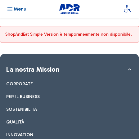
Menu
ShopAndEat Simple Version è temporaneamente non disponibile.
La nostra Mission
CORPORATE
PER IL BUSINESS
SOSTENIBILITÀ
QUALITÀ
INNOVATION