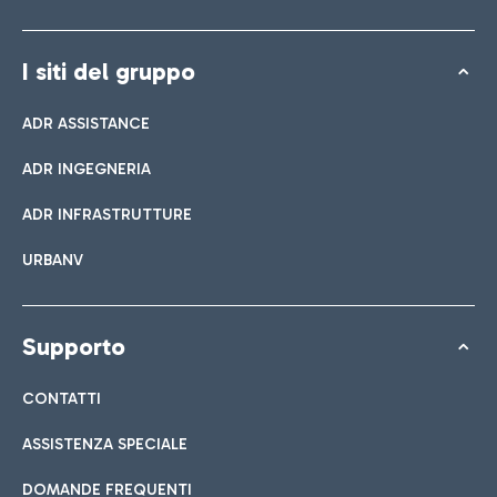
I siti del gruppo
ADR ASSISTANCE
ADR INGEGNERIA
ADR INFRASTRUTTURE
URBANV
Supporto
CONTATTI
ASSISTENZA SPECIALE
DOMANDE FREQUENTI