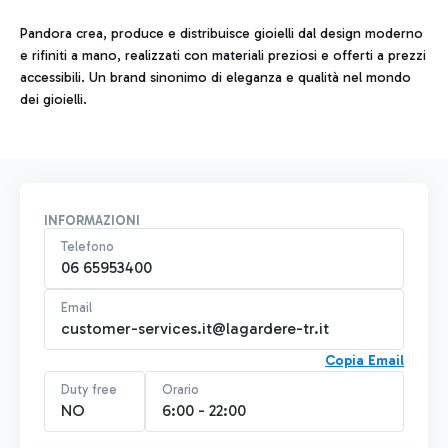
Pandora crea, produce e distribuisce gioielli dal design moderno
e rifiniti a mano, realizzati con materiali preziosi e offerti a prezzi
accessibili. Un brand sinonimo di eleganza e qualità nel mondo
dei gioielli.
INFORMAZIONI
Telefono
06 65953400
Email
customer-services.it@lagardere-tr.it
Copia Email
Duty free
Orario
NO
6:00 - 22:00