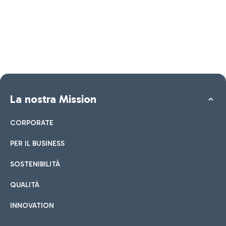
La nostra Mission
CORPORATE
PER IL BUSINESS
SOSTENIBILITÀ
QUALITÀ
INNOVATION