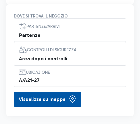
DOVE SI TROVA IL NEGOZIO
PARTENZE/ARRIVI
Partenze
CONTROLLI DI SICUREZZA
Area dopo i controlli
UBICAZIONE
A/A21-27
Visualizza su mappa