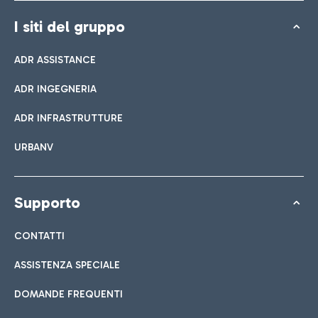
I siti del gruppo
ADR ASSISTANCE
ADR INGEGNERIA
ADR INFRASTRUTTURE
URBANV
Supporto
CONTATTI
ASSISTENZA SPECIALE
DOMANDE FREQUENTI