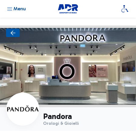
Menu
Pandora
Orologi & Gioielli