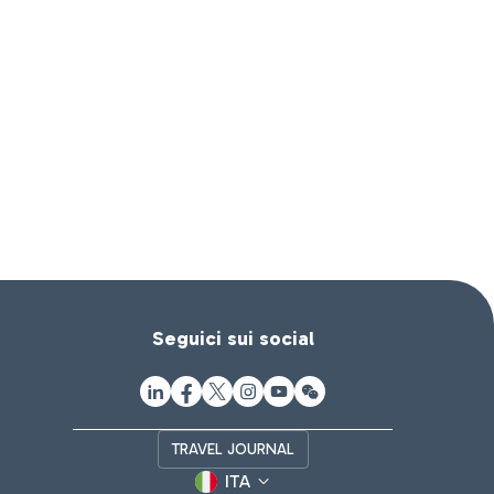
Seguici sui social
TRAVEL JOURNAL
ITA