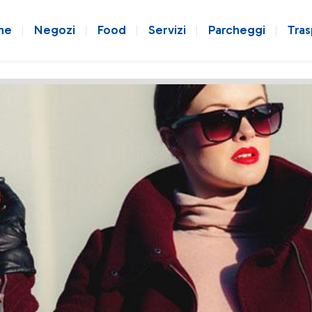
ne
Negozi
Food
Servizi
Parcheggi
Tras