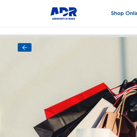
Shop Onli