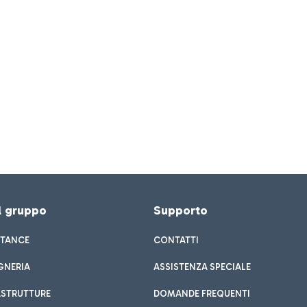
el gruppo
Supporto
STANCE
CONTATTI
GNERIA
ASSISTENZA SPECIALE
ASTRUTTURE
DOMANDE FREQUENTI