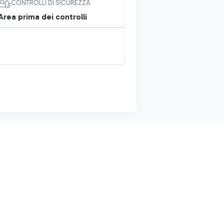
CONTROLLI DI SICUREZZA
Area prima dei controlli