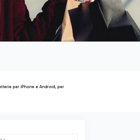
batterie per iPhone e Android, per