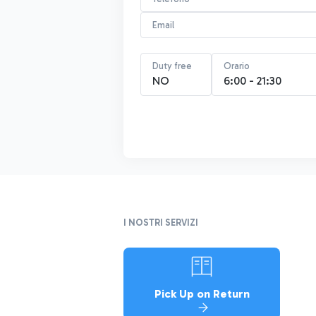
Email
Duty free
Orario
NO
6:00 - 21:30
I NOSTRI SERVIZI
Pick Up on Return