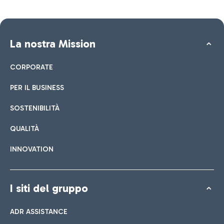
La nostra Mission
CORPORATE
PER IL BUSINESS
SOSTENIBILITÀ
QUALITÀ
INNOVATION
I siti del gruppo
ADR ASSISTANCE