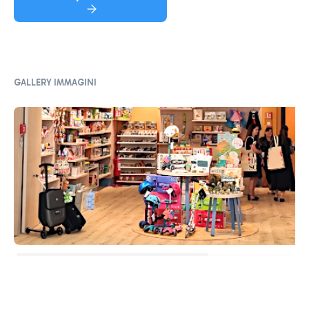
GALLERY IMMAGINI