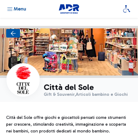
Menu
Città del Sole
Gift & Souvenir,Articoli bambino e Giochi
Città del Sole offre giochi e giocattoli pensati come strumenti
per crescere, stimolando creatività, immaginazione e scoperta
nei bambini, con prodotti dedicati al mondo bambino.