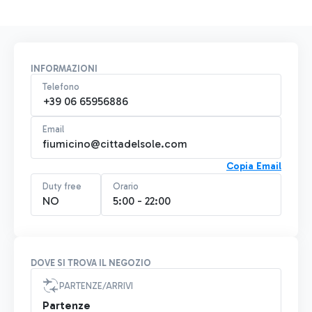
INFORMAZIONI
Telefono
+39 06 65956886
Email
fiumicino@cittadelsole.com
Copia Email
Duty free
Orario
NO
5:00 - 22:00
DOVE SI TROVA IL NEGOZIO
PARTENZE/ARRIVI
Partenze