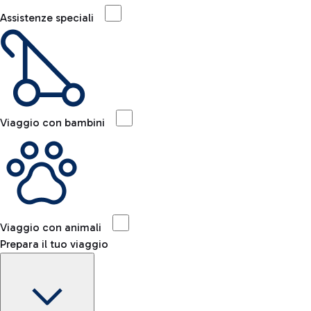
Assistenze speciali
Viaggio con bambini
Viaggio con animali
Prepara il tuo viaggio