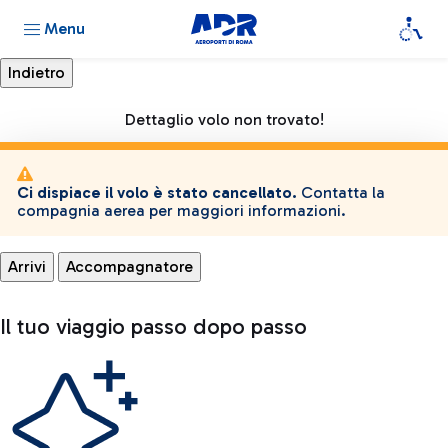
Menu
Dettaglio volo non trovato!
Ci dispiace il volo è stato cancellato.
Contatta la
compagnia aerea per maggiori informazioni.
Arrivi
Accompagnatore
Il tuo viaggio passo dopo passo