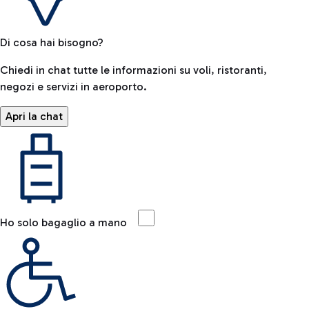
Di cosa hai bisogno?
Chiedi in chat tutte le informazioni su voli, ristoranti,
negozi e servizi in aeroporto.
Apri la chat
Ho solo bagaglio a mano