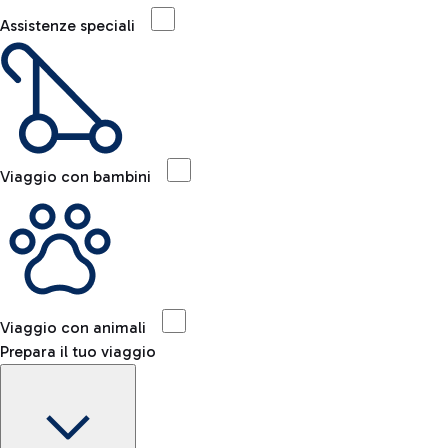
Assistenze speciali
Viaggio con bambini
Viaggio con animali
Prepara il tuo viaggio