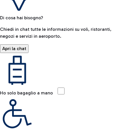
Di cosa hai bisogno?
Chiedi in chat tutte le informazioni su voli, ristoranti,
negozi e servizi in aeroporto.
Apri la chat
Ho solo bagaglio a mano