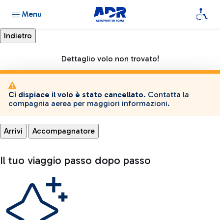
Menu
Dettaglio volo non trovato!
Ci dispiace il volo è stato cancellato.
Contatta la
compagnia aerea per maggiori informazioni.
Arrivi
Accompagnatore
Il tuo viaggio passo dopo passo