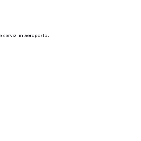
e servizi in aeroporto.