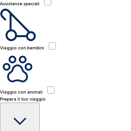
Assistenze speciali
Viaggio con bambini
Viaggio con animali
Prepara il tuo viaggio