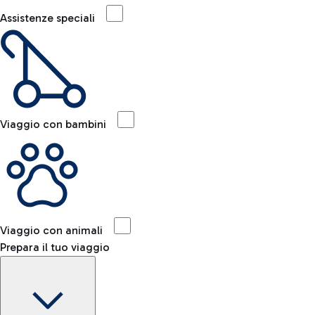
Assistenze speciali
Viaggio con bambini
Viaggio con animali
Prepara il tuo viaggio