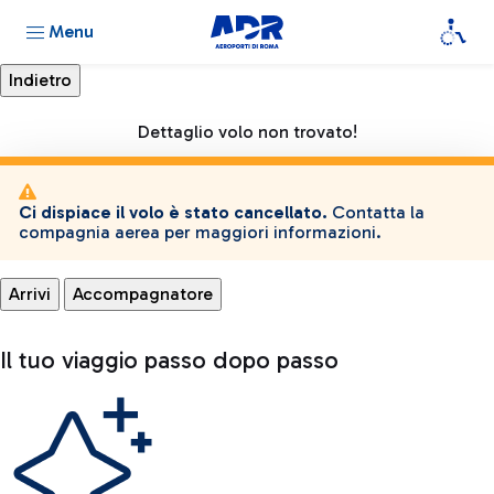
Menu
Dettaglio volo non trovato!
Ci dispiace il volo è stato cancellato.
Contatta la
compagnia aerea per maggiori informazioni.
Arrivi
Accompagnatore
Il tuo viaggio passo dopo passo