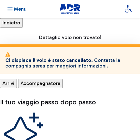
Menu
Dettaglio volo non trovato!
Ci dispiace il volo è stato cancellato.
Contatta la
compagnia aerea per maggiori informazioni.
Arrivi
Accompagnatore
Il tuo viaggio passo dopo passo