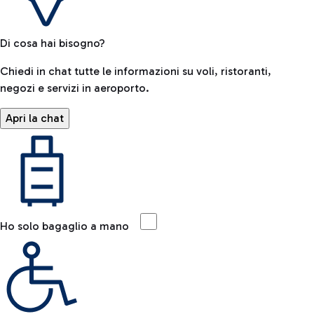
Di cosa hai bisogno?
Chiedi in chat tutte le informazioni su voli, ristoranti,
negozi e servizi in aeroporto.
Apri la chat
Ho solo bagaglio a mano