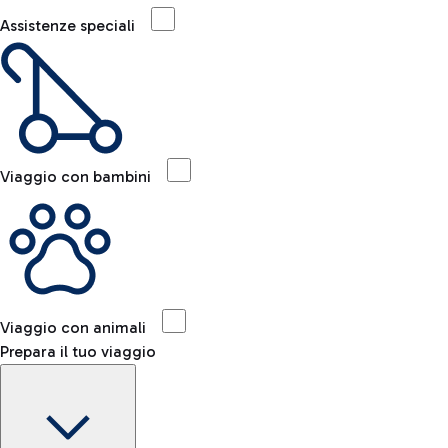
Assistenze speciali
Viaggio con bambini
Viaggio con animali
Prepara il tuo viaggio