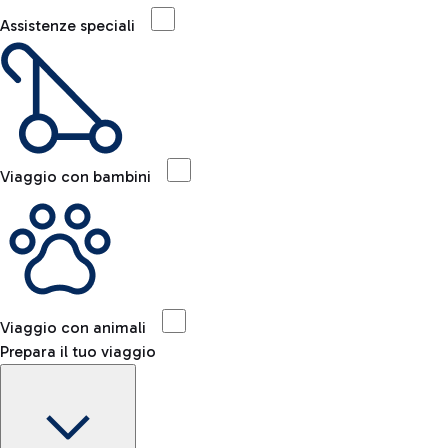
Assistenze speciali
Viaggio con bambini
Viaggio con animali
Prepara il tuo viaggio