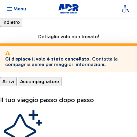
Menu
Dettaglio volo non trovato!
Ci dispiace il volo è stato cancellato.
Contatta la
compagnia aerea per maggiori informazioni.
Arrivi
Accompagnatore
Il tuo viaggio passo dopo passo