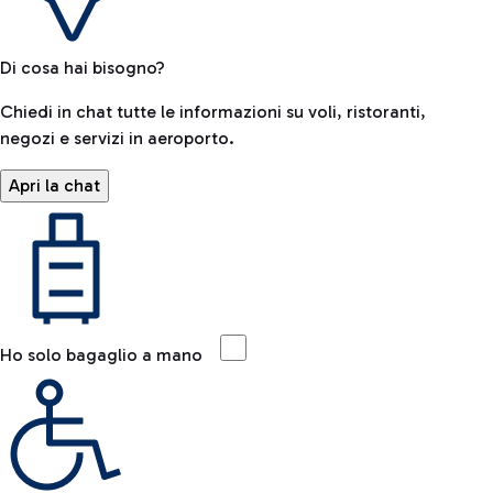
Di cosa hai bisogno?
Chiedi in chat tutte le informazioni su voli, ristoranti,
negozi e servizi in aeroporto.
Apri la chat
Ho solo bagaglio a mano