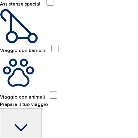
Assistenze speciali
Viaggio con bambini
Viaggio con animali
Prepara il tuo viaggio