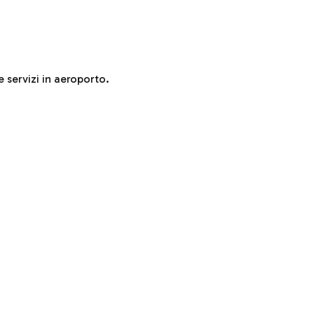
e servizi in aeroporto.