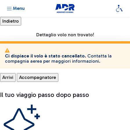
Menu
Dettaglio volo non trovato!
Ci dispiace il volo è stato cancellato.
Contatta la
compagnia aerea per maggiori informazioni.
Arrivi
Accompagnatore
Il tuo viaggio passo dopo passo