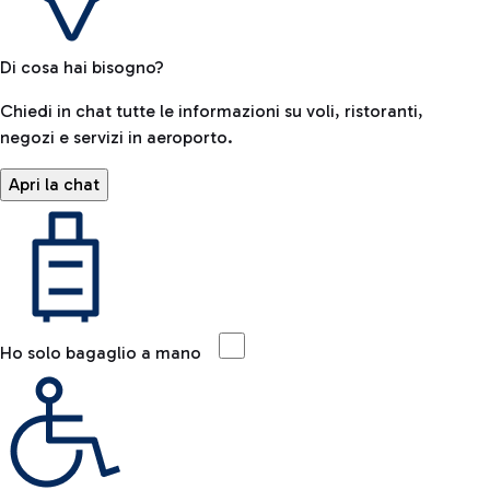
Di cosa hai bisogno?
Chiedi in chat tutte le informazioni su voli, ristoranti,
negozi e servizi in aeroporto.
Apri la chat
Ho solo bagaglio a mano