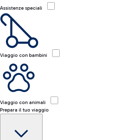
Assistenze speciali
Viaggio con bambini
Viaggio con animali
Prepara il tuo viaggio