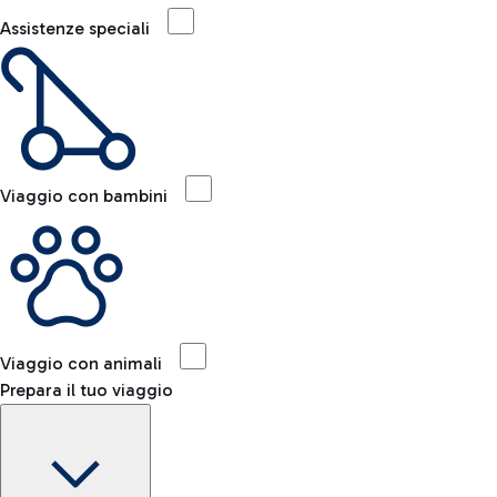
Assistenze speciali
Viaggio con bambini
Viaggio con animali
Prepara il tuo viaggio