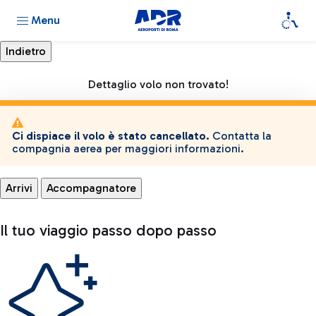
Menu
Dettaglio volo non trovato!
Ci dispiace il volo è stato cancellato.
Contatta la
compagnia aerea per maggiori informazioni.
Arrivi
Accompagnatore
Il tuo viaggio passo dopo passo