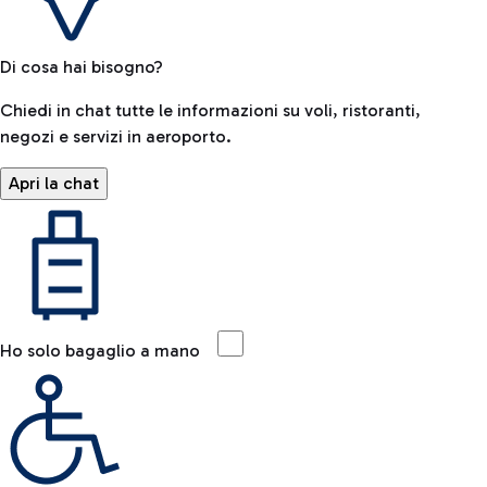
Di cosa hai bisogno?
Chiedi in chat tutte le informazioni su voli, ristoranti,
negozi e servizi in aeroporto.
Apri la chat
Ho solo bagaglio a mano