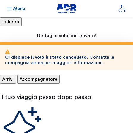
Menu
Dettaglio volo non trovato!
Ci dispiace il volo è stato cancellato.
Contatta la
compagnia aerea per maggiori informazioni.
Arrivi
Accompagnatore
Il tuo viaggio passo dopo passo