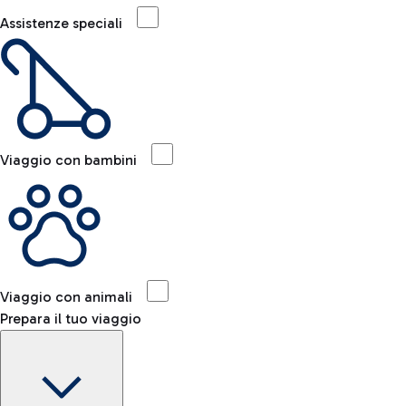
Assistenze speciali
Viaggio con bambini
Viaggio con animali
Prepara il tuo viaggio