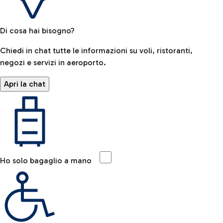
Di cosa hai bisogno?
Chiedi in chat tutte le informazioni su voli, ristoranti,
negozi e servizi in aeroporto.
Apri la chat
Ho solo bagaglio a mano