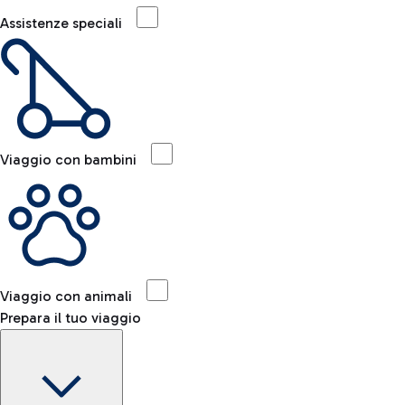
Assistenze speciali
Viaggio con bambini
Viaggio con animali
Prepara il tuo viaggio