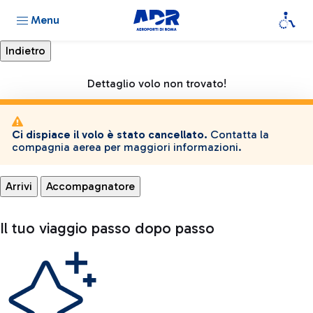
Menu
Dettaglio volo non trovato!
Ci dispiace il volo è stato cancellato.
Contatta la
compagnia aerea per maggiori informazioni.
Arrivi
Accompagnatore
Il tuo viaggio passo dopo passo