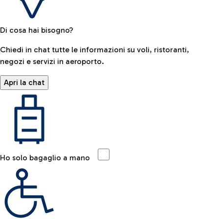
Di cosa hai bisogno?
Chiedi in chat tutte le informazioni su voli, ristoranti,
negozi e servizi in aeroporto.
Apri la chat
Ho solo bagaglio a mano