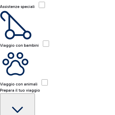
Assistenze speciali
Viaggio con bambini
Viaggio con animali
Prepara il tuo viaggio