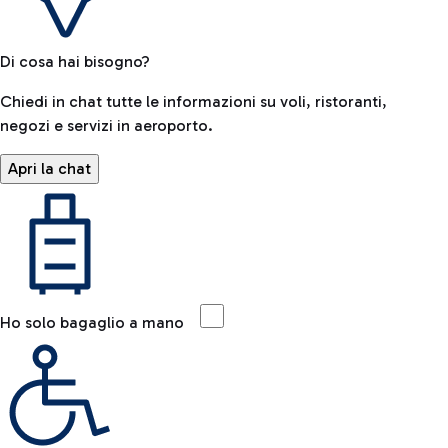
Di cosa hai bisogno?
Chiedi in chat tutte le informazioni su voli, ristoranti,
negozi e servizi in aeroporto.
Apri la chat
Ho solo bagaglio a mano