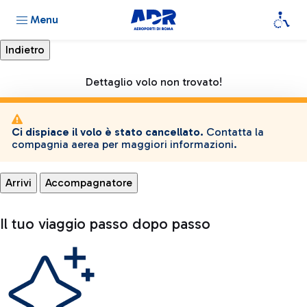
Menu
Dettaglio volo non trovato!
Ci dispiace il volo è stato cancellato.
Contatta la
compagnia aerea per maggiori informazioni.
Arrivi
Accompagnatore
Il tuo viaggio passo dopo passo