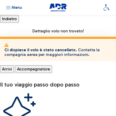
Menu
Dettaglio volo non trovato!
Ci dispiace il volo è stato cancellato.
Contatta la
compagnia aerea per maggiori informazioni.
Arrivi
Accompagnatore
Il tuo viaggio passo dopo passo