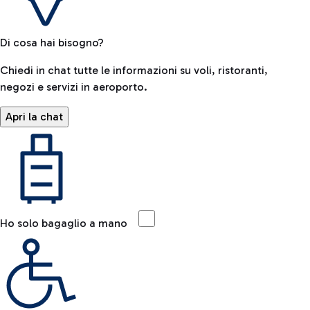
Di cosa hai bisogno?
Chiedi in chat tutte le informazioni su voli, ristoranti,
negozi e servizi in aeroporto.
Apri la chat
Ho solo bagaglio a mano