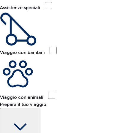
Assistenze speciali
Viaggio con bambini
Viaggio con animali
Prepara il tuo viaggio