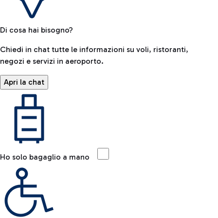
Di cosa hai bisogno?
Chiedi in chat tutte le informazioni su voli, ristoranti,
negozi e servizi in aeroporto.
Apri la chat
Ho solo bagaglio a mano