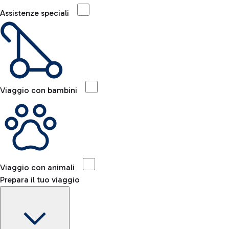
Assistenze speciali
Viaggio con bambini
Viaggio con animali
Prepara il tuo viaggio