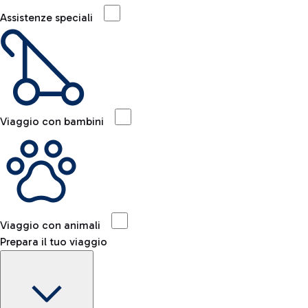
Assistenze speciali
Viaggio con bambini
Viaggio con animali
Prepara il tuo viaggio