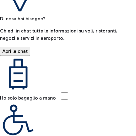
Di cosa hai bisogno?
Chiedi in chat tutte le informazioni su voli, ristoranti,
negozi e servizi in aeroporto.
Apri la chat
Ho solo bagaglio a mano