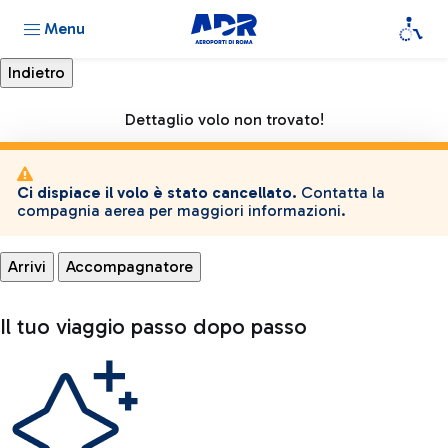
Menu
Dettaglio volo non trovato!
Ci dispiace il volo è stato cancellato.
Contatta la
compagnia aerea per maggiori informazioni.
Arrivi
Accompagnatore
Il tuo viaggio passo dopo passo