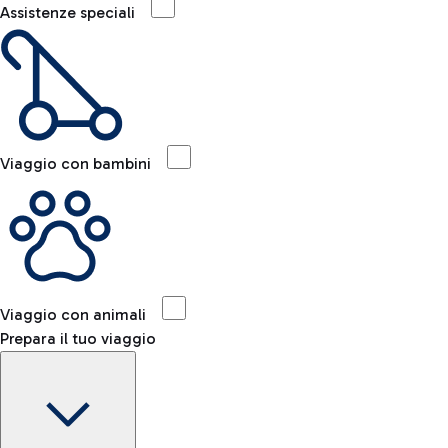
Assistenze speciali
Viaggio con bambini
Viaggio con animali
Prepara il tuo viaggio