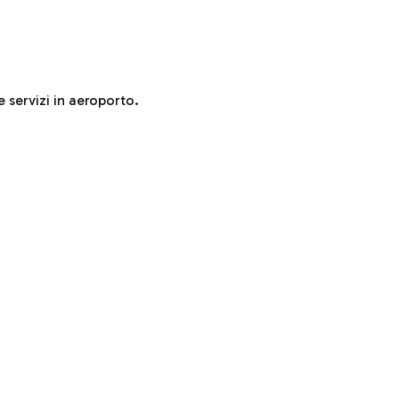
e servizi in aeroporto.