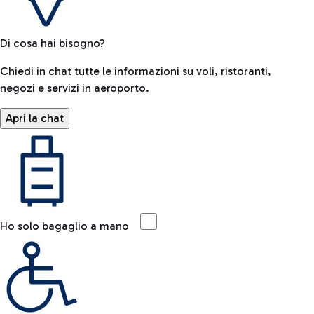
Di cosa hai bisogno?
Chiedi in chat tutte le informazioni su voli, ristoranti,
negozi e servizi in aeroporto.
Apri la chat
Ho solo bagaglio a mano