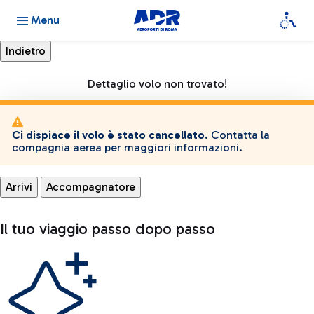
Menu
Dettaglio volo non trovato!
Ci dispiace il volo è stato cancellato.
Contatta la
compagnia aerea per maggiori informazioni.
Arrivi
Accompagnatore
Il tuo viaggio passo dopo passo