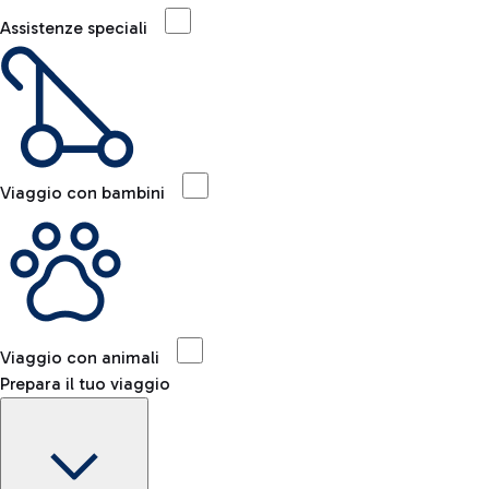
Assistenze speciali
Viaggio con bambini
Viaggio con animali
Prepara il tuo viaggio