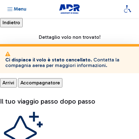
Menu
Dettaglio volo non trovato!
Ci dispiace il volo è stato cancellato.
Contatta la
compagnia aerea per maggiori informazioni.
Arrivi
Accompagnatore
Il tuo viaggio passo dopo passo