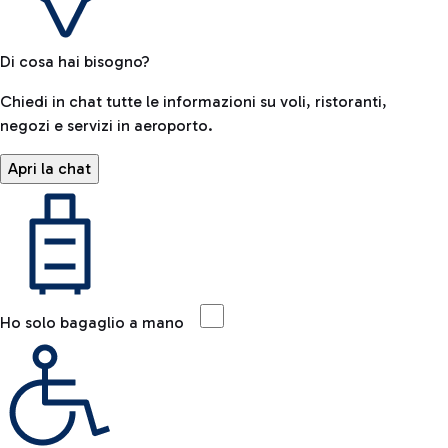
Di cosa hai bisogno?
Chiedi in chat tutte le informazioni su voli, ristoranti,
negozi e servizi in aeroporto.
Apri la chat
Ho solo bagaglio a mano