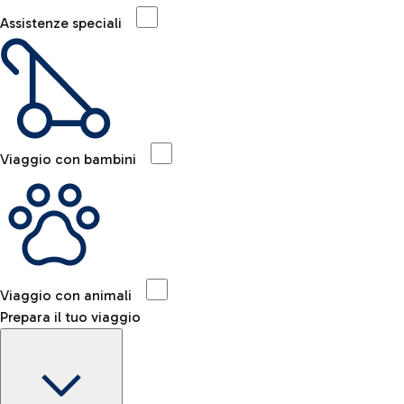
Assistenze speciali
Viaggio con bambini
Viaggio con animali
Prepara il tuo viaggio