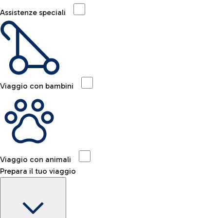
Assistenze speciali
Viaggio con bambini
Viaggio con animali
Prepara il tuo viaggio