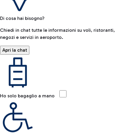
Di cosa hai bisogno?
Chiedi in chat tutte le informazioni su voli, ristoranti,
negozi e servizi in aeroporto.
Apri la chat
Ho solo bagaglio a mano