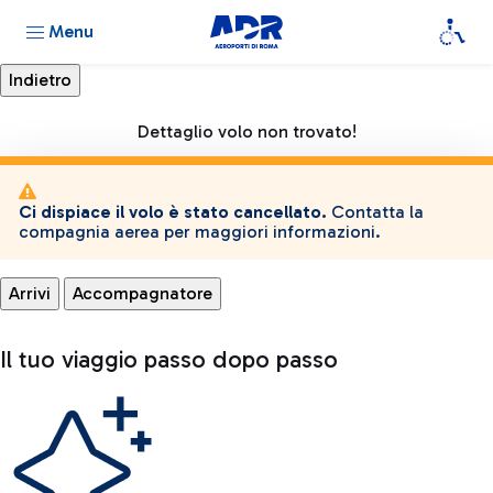
Menu
Dettaglio volo non trovato!
Ci dispiace il volo è stato cancellato.
Contatta la
compagnia aerea per maggiori informazioni.
Arrivi
Accompagnatore
Il tuo viaggio passo dopo passo