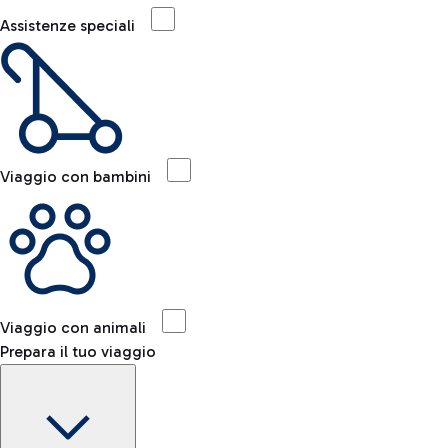
Assistenze speciali
Viaggio con bambini
Viaggio con animali
Prepara il tuo viaggio