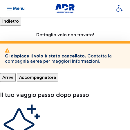
Menu
Dettaglio volo non trovato!
Ci dispiace il volo è stato cancellato.
Contatta la
compagnia aerea per maggiori informazioni.
Arrivi
Accompagnatore
Il tuo viaggio passo dopo passo