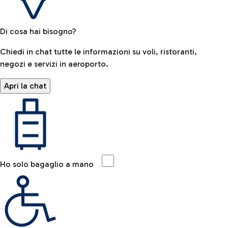
Di cosa hai bisogno?
Chiedi in chat tutte le informazioni su voli, ristoranti,
negozi e servizi in aeroporto.
Apri la chat
Ho solo bagaglio a mano