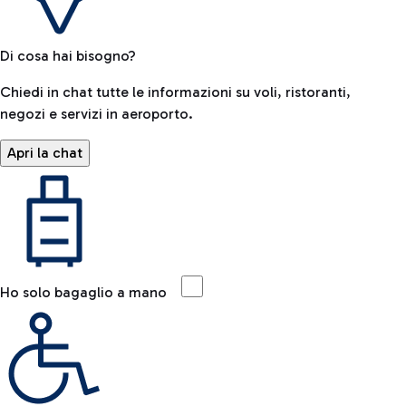
Di cosa hai bisogno?
Chiedi in chat tutte le informazioni su voli, ristoranti,
negozi e servizi in aeroporto.
Apri la chat
Ho solo bagaglio a mano