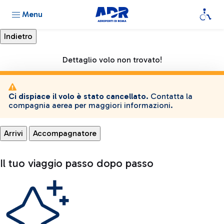
Menu
Dettaglio volo non trovato!
Ci dispiace il volo è stato cancellato.
Contatta la
compagnia aerea per maggiori informazioni.
Arrivi
Accompagnatore
Il tuo viaggio passo dopo passo