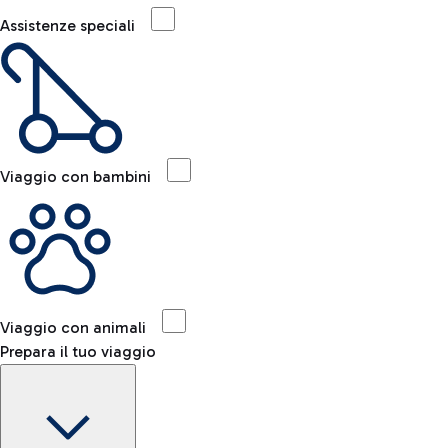
Assistenze speciali
Viaggio con bambini
Viaggio con animali
Prepara il tuo viaggio