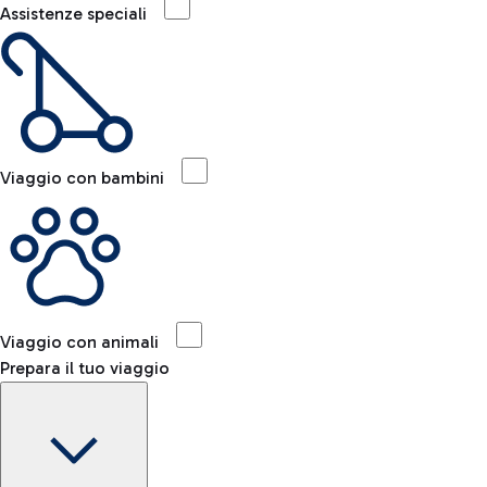
Assistenze speciali
Viaggio con bambini
Viaggio con animali
Prepara il tuo viaggio