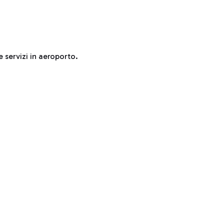
e servizi in aeroporto.