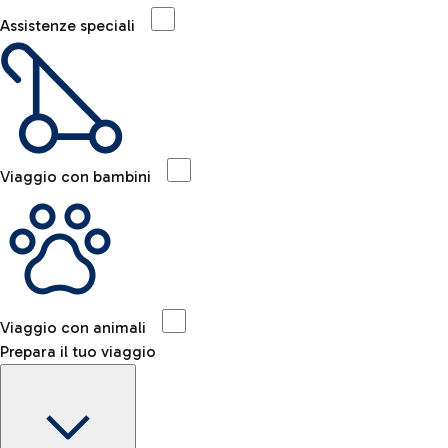
Assistenze speciali
Viaggio con bambini
Viaggio con animali
Prepara il tuo viaggio