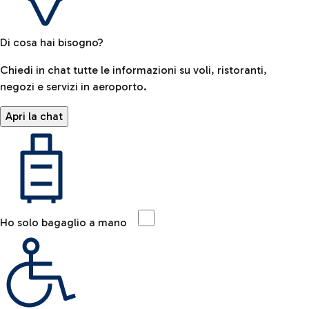
Di cosa hai bisogno?
Chiedi in chat tutte le informazioni su voli, ristoranti,
negozi e servizi in aeroporto.
Apri la chat
Ho solo bagaglio a mano