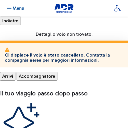
Menu
Dettaglio volo non trovato!
Ci dispiace il volo è stato cancellato.
Contatta la
compagnia aerea per maggiori informazioni.
Arrivi
Accompagnatore
Il tuo viaggio passo dopo passo