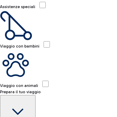
Assistenze speciali
Viaggio con bambini
Viaggio con animali
Prepara il tuo viaggio