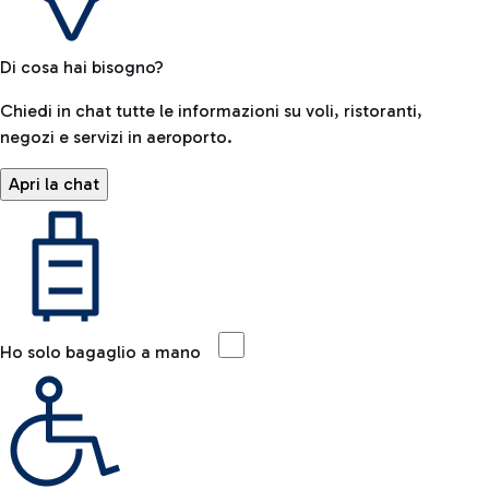
Di cosa hai bisogno?
Chiedi in chat tutte le informazioni su voli, ristoranti,
negozi e servizi in aeroporto.
Apri la chat
Ho solo bagaglio a mano