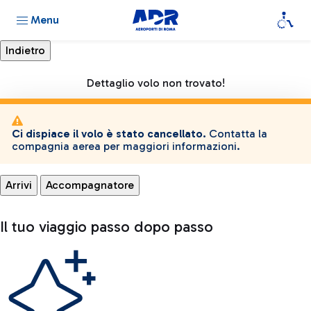
Menu
Dettaglio volo non trovato!
Ci dispiace il volo è stato cancellato.
Contatta la
compagnia aerea per maggiori informazioni.
Arrivi
Accompagnatore
Il tuo viaggio passo dopo passo