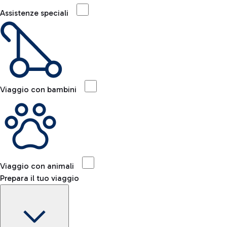
Assistenze speciali
Viaggio con bambini
Viaggio con animali
Prepara il tuo viaggio