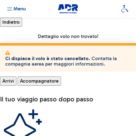
Menu
Dettaglio volo non trovato!
Ci dispiace il volo è stato cancellato.
Contatta la
compagnia aerea per maggiori informazioni.
Arrivi
Accompagnatore
Il tuo viaggio passo dopo passo