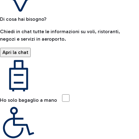
Di cosa hai bisogno?
Chiedi in chat tutte le informazioni su voli, ristoranti,
negozi e servizi in aeroporto.
Apri la chat
Ho solo bagaglio a mano