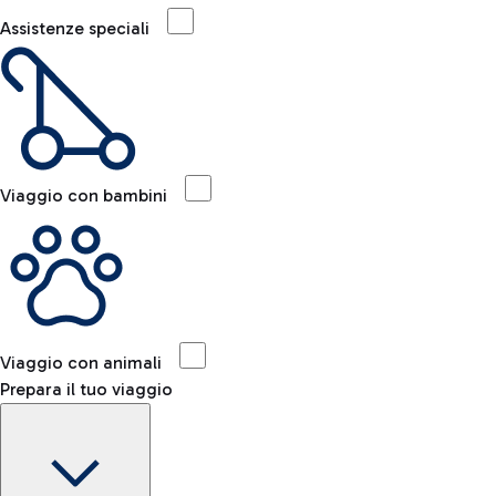
Assistenze speciali
Viaggio con bambini
Viaggio con animali
Prepara il tuo viaggio