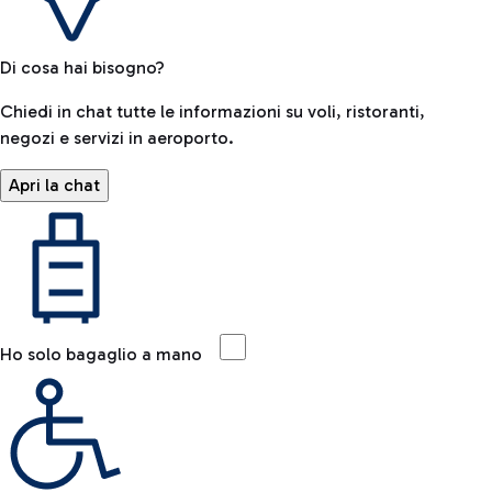
Di cosa hai bisogno?
Chiedi in chat tutte le informazioni su voli, ristoranti,
negozi e servizi in aeroporto.
Apri la chat
Ho solo bagaglio a mano