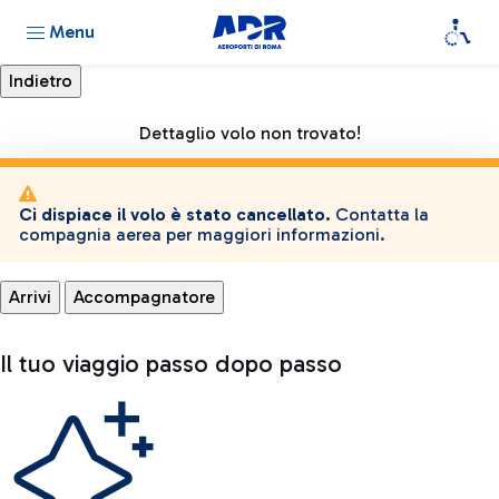
Menu
Dettaglio volo non trovato!
Ci dispiace il volo è stato cancellato.
Contatta la
compagnia aerea per maggiori informazioni.
Arrivi
Accompagnatore
Il tuo viaggio passo dopo passo