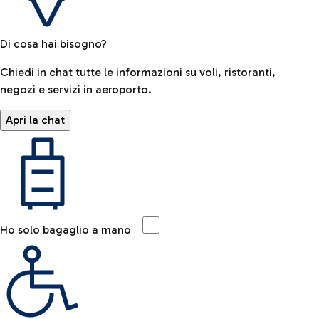
Di cosa hai bisogno?
Chiedi in chat tutte le informazioni su voli, ristoranti,
negozi e servizi in aeroporto.
Apri la chat
Ho solo bagaglio a mano