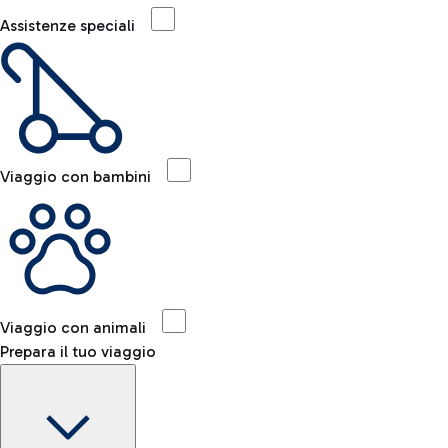
Assistenze speciali
Viaggio con bambini
Viaggio con animali
Prepara il tuo viaggio