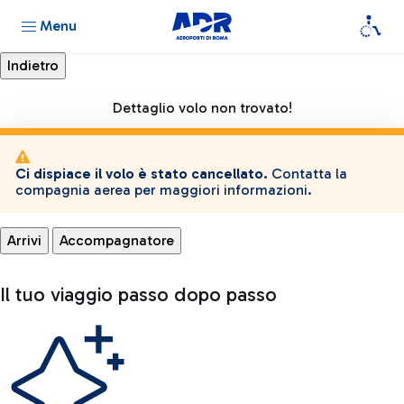
Menu
Dettaglio volo non trovato!
Ci dispiace il volo è stato cancellato.
Contatta la
compagnia aerea per maggiori informazioni.
Arrivi
Accompagnatore
Il tuo viaggio passo dopo passo