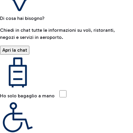
Di cosa hai bisogno?
Chiedi in chat tutte le informazioni su voli, ristoranti,
negozi e servizi in aeroporto.
Apri la chat
Ho solo bagaglio a mano