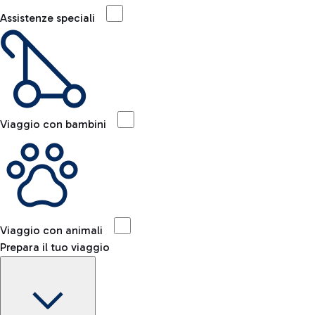
Assistenze speciali
Viaggio con bambini
Viaggio con animali
Prepara il tuo viaggio