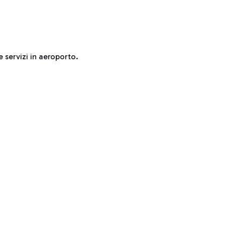
e servizi in aeroporto.