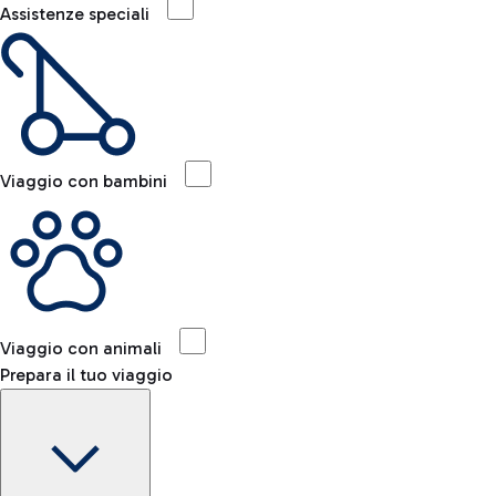
Assistenze speciali
Viaggio con bambini
Viaggio con animali
Prepara il tuo viaggio