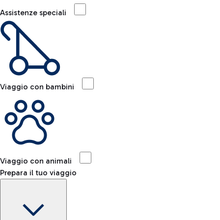
Assistenze speciali
Viaggio con bambini
Viaggio con animali
Prepara il tuo viaggio