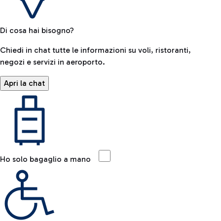
Di cosa hai bisogno?
Chiedi in chat tutte le informazioni su voli, ristoranti,
negozi e servizi in aeroporto.
Apri la chat
Ho solo bagaglio a mano