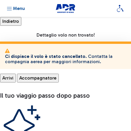
Menu
Dettaglio volo non trovato!
Ci dispiace il volo è stato cancellato.
Contatta la
compagnia aerea per maggiori informazioni.
Arrivi
Accompagnatore
Il tuo viaggio passo dopo passo