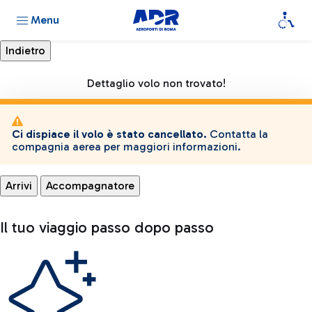
Menu
Dettaglio volo non trovato!
Ci dispiace il volo è stato cancellato.
Contatta la
compagnia aerea per maggiori informazioni.
Arrivi
Accompagnatore
Il tuo viaggio passo dopo passo