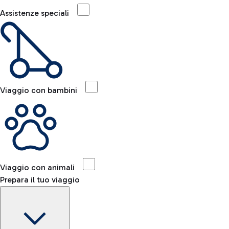
Assistenze speciali
Viaggio con bambini
Viaggio con animali
Prepara il tuo viaggio