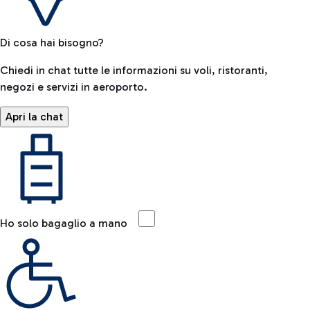
Di cosa hai bisogno?
Chiedi in chat tutte le informazioni su voli, ristoranti,
negozi e servizi in aeroporto.
Apri la chat
Ho solo bagaglio a mano