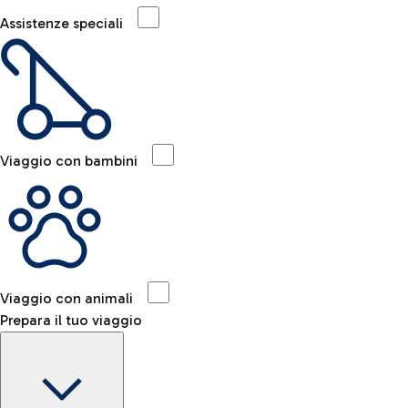
Assistenze speciali
Viaggio con bambini
Viaggio con animali
Prepara il tuo viaggio