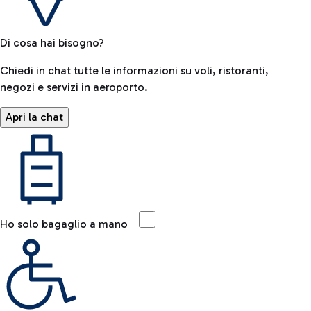
Di cosa hai bisogno?
Chiedi in chat tutte le informazioni su voli, ristoranti,
negozi e servizi in aeroporto.
Apri la chat
Ho solo bagaglio a mano