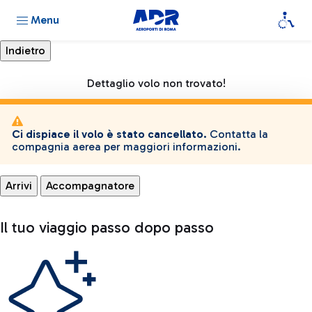
Menu
Dettaglio volo non trovato!
Ci dispiace il volo è stato cancellato.
Contatta la
compagnia aerea per maggiori informazioni.
Arrivi
Accompagnatore
Il tuo viaggio passo dopo passo