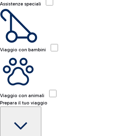
Assistenze speciali
Viaggio con bambini
Viaggio con animali
Prepara il tuo viaggio