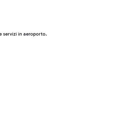
e servizi in aeroporto.