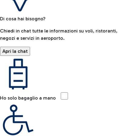
Di cosa hai bisogno?
Chiedi in chat tutte le informazioni su voli, ristoranti,
negozi e servizi in aeroporto.
Apri la chat
Ho solo bagaglio a mano