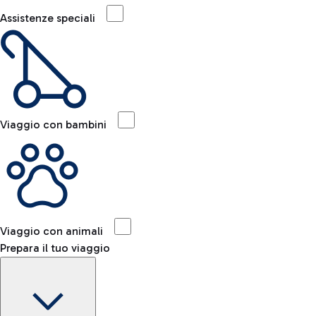
Assistenze speciali
Viaggio con bambini
Viaggio con animali
Prepara il tuo viaggio