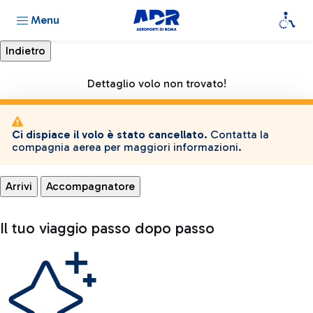
Menu
Dettaglio volo non trovato!
Ci dispiace il volo è stato cancellato.
Contatta la
compagnia aerea per maggiori informazioni.
Arrivi
Accompagnatore
Il tuo viaggio passo dopo passo