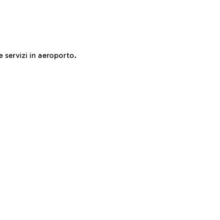
e servizi in aeroporto.