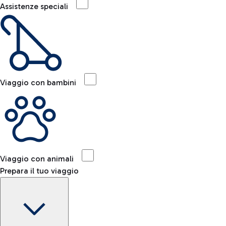
Assistenze speciali
Viaggio con bambini
Viaggio con animali
Prepara il tuo viaggio