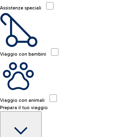
Assistenze speciali
Viaggio con bambini
Viaggio con animali
Prepara il tuo viaggio