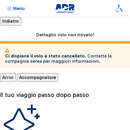
Menu
Dettaglio volo non trovato!
Ci dispiace il volo è stato cancellato.
Contatta la
compagnia aerea per maggiori informazioni.
Arrivi
Accompagnatore
Il tuo viaggio passo dopo passo