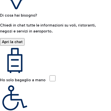
Di cosa hai bisogno?
Chiedi in chat tutte le informazioni su voli, ristoranti,
negozi e servizi in aeroporto.
Apri la chat
Ho solo bagaglio a mano