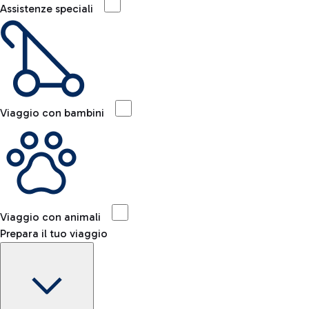
Assistenze speciali
Viaggio con bambini
Viaggio con animali
Prepara il tuo viaggio