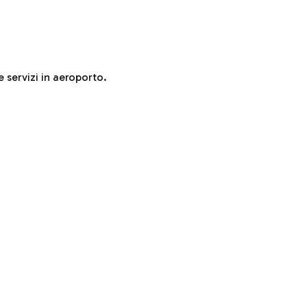
e servizi in aeroporto.