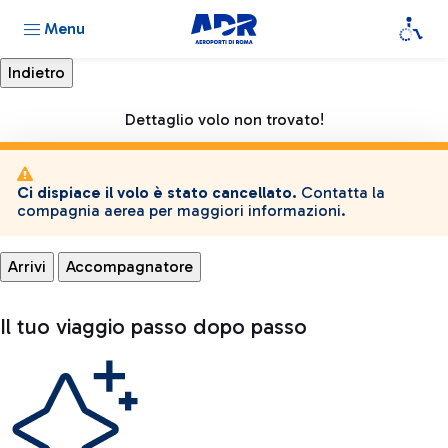
Menu
Dettaglio volo non trovato!
Ci dispiace il volo è stato cancellato.
Contatta la
compagnia aerea per maggiori informazioni.
Arrivi
Accompagnatore
Il tuo viaggio passo dopo passo