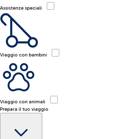
Assistenze speciali
Viaggio con bambini
Viaggio con animali
Prepara il tuo viaggio