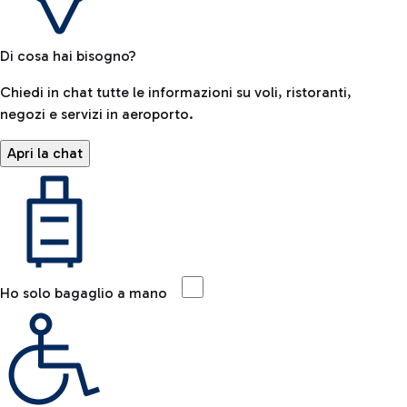
Di cosa hai bisogno?
Chiedi in chat tutte le informazioni su voli, ristoranti,
negozi e servizi in aeroporto.
Apri la chat
Ho solo bagaglio a mano