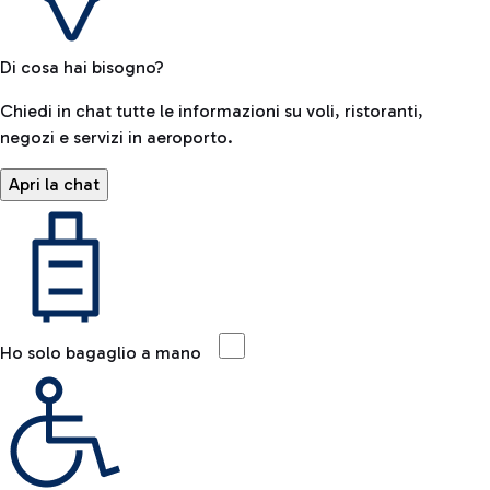
Di cosa hai bisogno?
Chiedi in chat tutte le informazioni su voli, ristoranti,
negozi e servizi in aeroporto.
Apri la chat
Ho solo bagaglio a mano