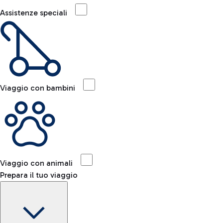
Assistenze speciali
Viaggio con bambini
Viaggio con animali
Prepara il tuo viaggio