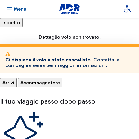
Menu
Dettaglio volo non trovato!
Ci dispiace il volo è stato cancellato.
Contatta la
compagnia aerea per maggiori informazioni.
Arrivi
Accompagnatore
Il tuo viaggio passo dopo passo