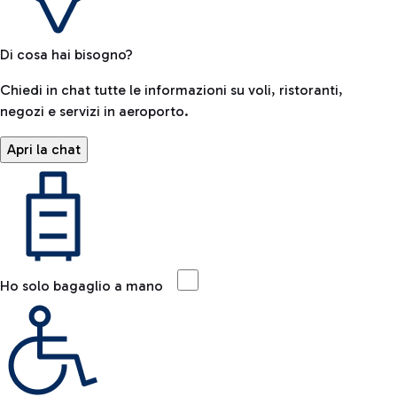
Di cosa hai bisogno?
Chiedi in chat tutte le informazioni su voli, ristoranti,
negozi e servizi in aeroporto.
Apri la chat
Ho solo bagaglio a mano