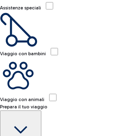
Assistenze speciali
Viaggio con bambini
Viaggio con animali
Prepara il tuo viaggio