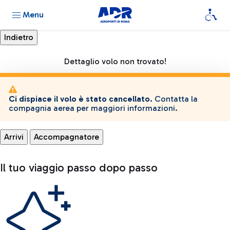
Menu
Dettaglio volo non trovato!
Ci dispiace il volo è stato cancellato.
Contatta la
compagnia aerea per maggiori informazioni.
Arrivi
Accompagnatore
Il tuo viaggio passo dopo passo