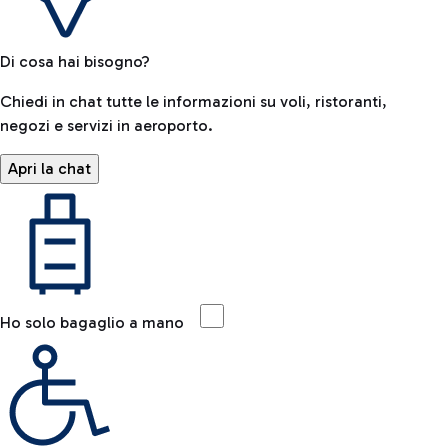
Di cosa hai bisogno?
Chiedi in chat tutte le informazioni su voli, ristoranti,
negozi e servizi in aeroporto.
Apri la chat
Ho solo bagaglio a mano