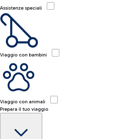
Assistenze speciali
Viaggio con bambini
Viaggio con animali
Prepara il tuo viaggio