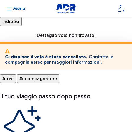
Menu
Dettaglio volo non trovato!
Ci dispiace il volo è stato cancellato.
Contatta la
compagnia aerea per maggiori informazioni.
Arrivi
Accompagnatore
Il tuo viaggio passo dopo passo