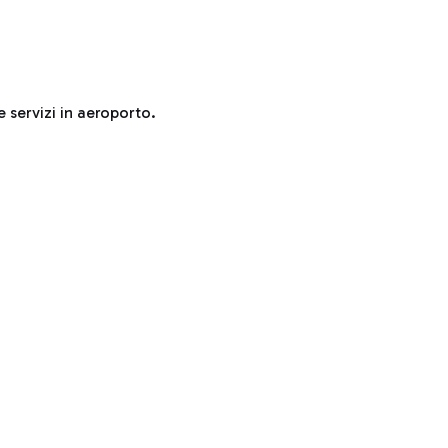
e servizi in aeroporto.