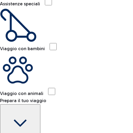
Assistenze speciali
Viaggio con bambini
Viaggio con animali
Prepara il tuo viaggio