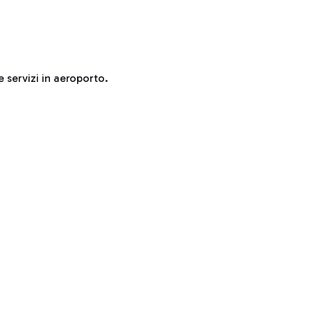
e servizi in aeroporto.