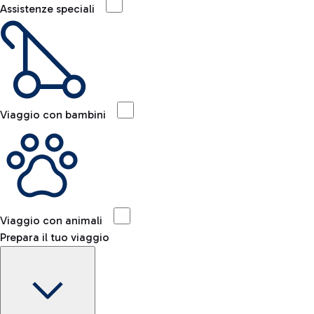
Assistenze speciali
Viaggio con bambini
Viaggio con animali
Prepara il tuo viaggio