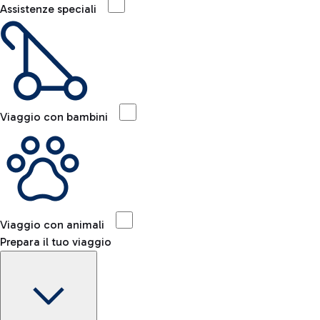
Assistenze speciali
Viaggio con bambini
Viaggio con animali
Prepara il tuo viaggio