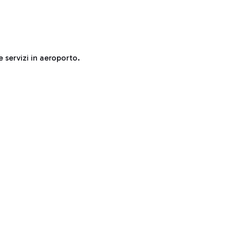
e servizi in aeroporto.